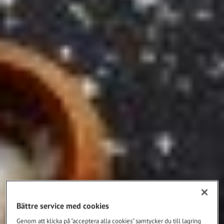
Bättre service med cookies
Genom att klicka på "acceptera alla cookies" samtycker du till lagring