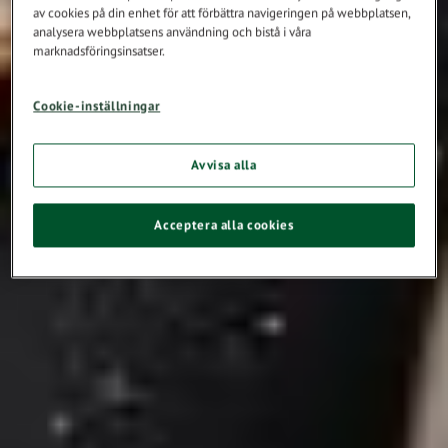
av cookies på din enhet för att förbättra navigeringen på webbplatsen,
analysera webbplatsens användning och bistå i våra
marknadsföringsinsatser.
Cookie-inställningar
Avvisa alla
Acceptera alla cookies