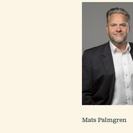
Mats Palmgren