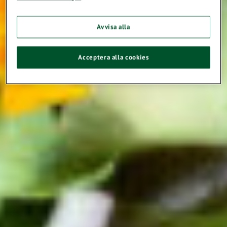
Avvisa alla
Acceptera alla cookies