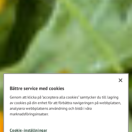
Bättre service med cookies
Genom att klicka på "acceptera alla cookies" samtycker du till lagring
av cookies på din enhet för att förbättra navigeringen på webbplatsen,
analysera webbplatsens användning och bistå i våra
marknadsföringsinsatser.
Cookie-inställningar