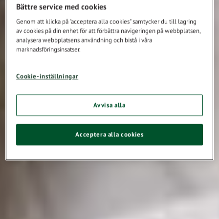
Bättre service med cookies
Genom att klicka på "acceptera alla cookies" samtycker du till lagring
av cookies på din enhet för att förbättra navigeringen på webbplatsen,
analysera webbplatsens användning och bistå i våra
marknadsföringsinsatser.
Cookie-inställningar
Avvisa alla
Acceptera alla cookies