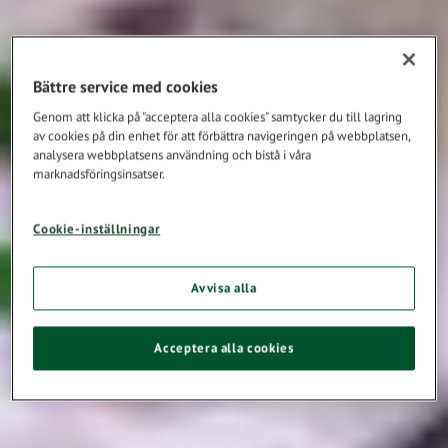
Bättre service med cookies
Genom att klicka på "acceptera alla cookies" samtycker du till lagring
av cookies på din enhet för att förbättra navigeringen på webbplatsen,
analysera webbplatsens användning och bistå i våra
marknadsföringsinsatser.
Cookie-inställningar
Avvisa alla
Acceptera alla cookies