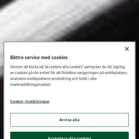
Bättre service med cookies
Genom att klicka på "acceptera alla cookies" samtycker du till lagring
av cookies på din enhet för att förbättra navigeringen på webbplatsen,
analysera webbplatsens användning och bistå i våra
marknadsföringsinsatser.
Cookie-inställningar
Avvisa alla
Acceptera alla cookies