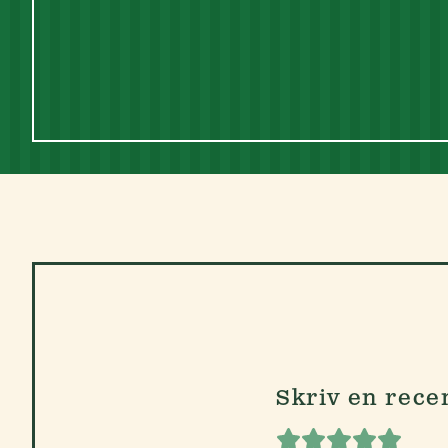
Skriv en rece