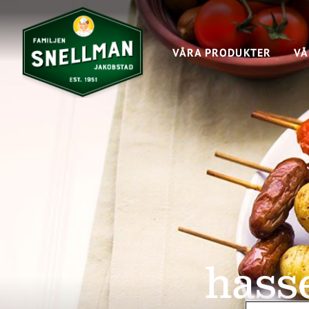
VÅRA PRODUKTER
VÅ
hasse