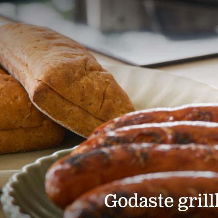
Godaste gril