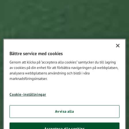
Bättre service med cookies
Genom att klicka på "acceptera alla cookies" samtycker du till lagring
av cookies på din enhet för att förbättra navigeringen på webbplatsen,
analysera webbplatsens användning och bistå i våra
marknadsföringsinsatser.
Cookie-inställningar
Avvisa alla
Acceptera alla cookies