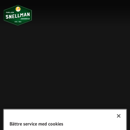
Bättre service med cookies