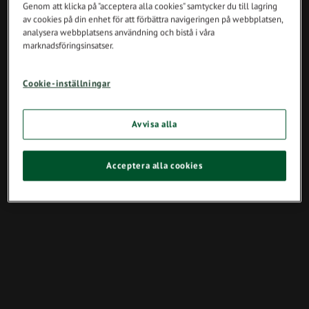
Genom att klicka på "acceptera alla cookies" samtycker du till lagring
av cookies på din enhet för att förbättra navigeringen på webbplatsen,
analysera webbplatsens användning och bistå i våra
marknadsföringsinsatser.
Cookie-inställningar
Avvisa alla
Acceptera alla cookies