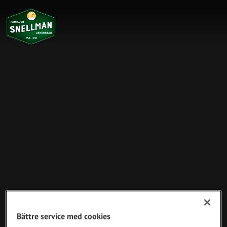
Bättre service med cookies