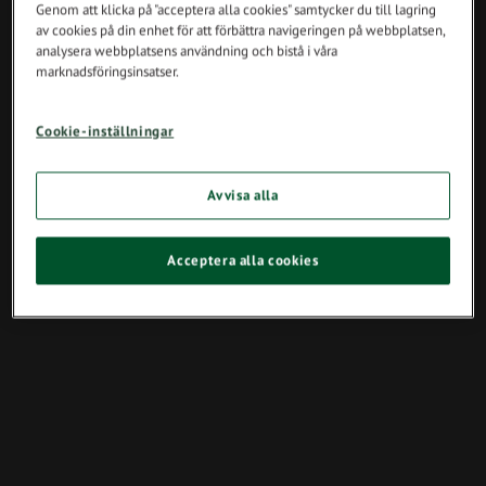
Genom att klicka på "acceptera alla cookies" samtycker du till lagring
av cookies på din enhet för att förbättra navigeringen på webbplatsen,
analysera webbplatsens användning och bistå i våra
marknadsföringsinsatser.
Cookie-inställningar
Avvisa alla
Acceptera alla cookies