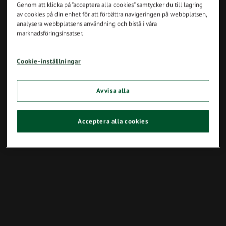
Genom att klicka på "acceptera alla cookies" samtycker du till lagring
av cookies på din enhet för att förbättra navigeringen på webbplatsen,
analysera webbplatsens användning och bistå i våra
marknadsföringsinsatser.
Cookie-inställningar
Avvisa alla
Acceptera alla cookies