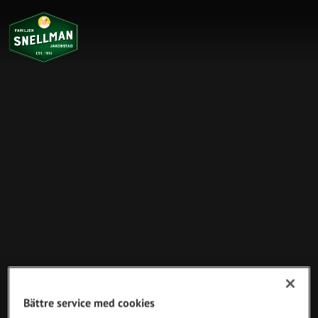
Bättre service med cookies