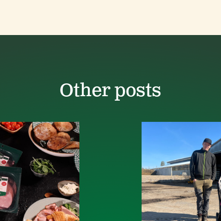
Other posts