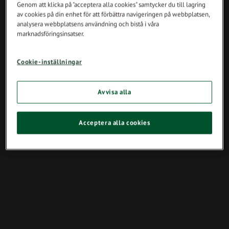
Genom att klicka på "acceptera alla cookies" samtycker du till lagring
av cookies på din enhet för att förbättra navigeringen på webbplatsen,
analysera webbplatsens användning och bistå i våra
marknadsföringsinsatser.
Cookie-inställningar
Avvisa alla
Acceptera alla cookies