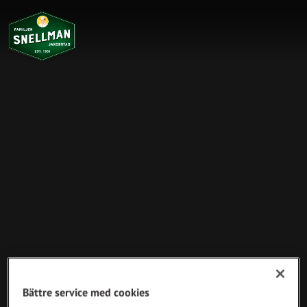
Bättre service med cookies