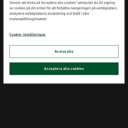
Genom att klicka på "acceptera alla cookies" samtycker du till lagring
av cookies på din enhet för att förbättra navigeringen på webbplatsen,
analysera webbplatsens användning och bistå i våra
marknadsföringsinsatser.
Cookie-inställningar
Avvisa alla
Acceptera alla cookies