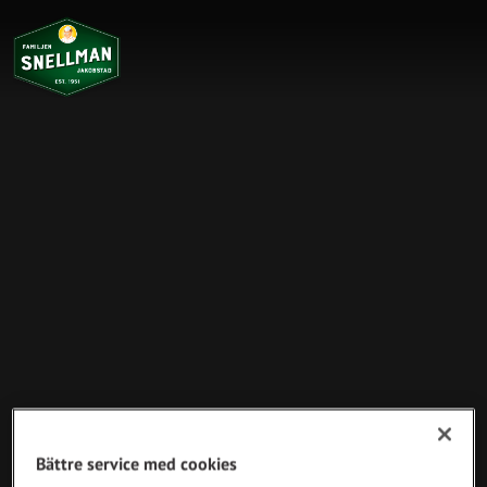
Bättre service med cookies